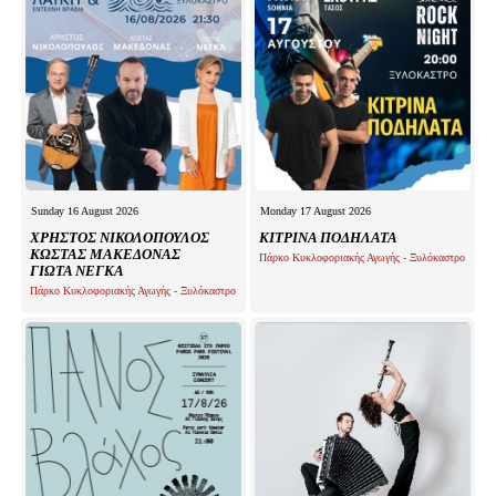
Sunday 16 August 2026
Monday 17 August 2026
ΧΡΗΣΤΟΣ ΝΙΚΟΛΟΠΟΥΛΟΣ
ΚΙΤΡΙΝΑ ΠΟΔΗΛΑΤΑ
ΚΩΣΤΑΣ ΜΑΚΕΔΟΝΑΣ
Πάρκο Κυκλοφοριακής Αγωγής - Ξυλόκαστρο
ΓΙΩΤΑ ΝΕΓΚΑ
Πάρκο Κυκλοφοριακής Αγωγής - Ξυλόκαστρο