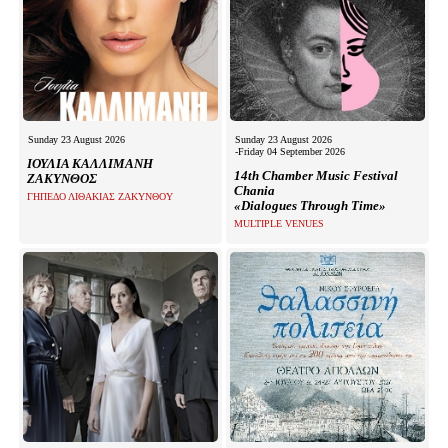
Sunday 23 August 2026
Sunday 23 August 2026
-Friday 04 September 2026
ΙΟΥΛΙΑ ΚΑΛΛΙΜΑΝΗ
14th Chamber Music Festival
ΖΑΚΥΝΘΟΣ
Chania
ΓΗΠΕΔΟ ΛΙΘΑΚΙΑΣ ΖΑΚΥΝΘΟΥ
«Dialogues Through Time»
MULTIPLE VENUES