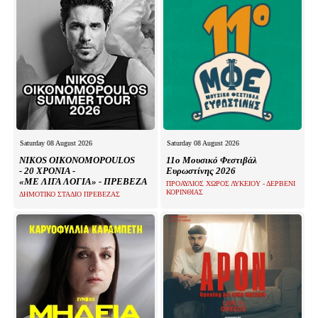
Saturday 08 August 2026
Saturday 08 August 2026
NIKOS OIKONOMOPOULOS
11ο Μουσικό Φεστιβάλ
- 20 ΧΡΟΝΙΑ -
Ευρωστίνης 2026
«ΜΕ ΛΙΓΑ ΛΟΓΙΑ» - ΠΡΕΒΕΖΑ
ΠΡΟΑΥΛΙΟΣ ΧΩΡΟΣ ΛΥΚΕΙΟΥ - ΔΕΡΒΕΝΙ
ΚΟΡΙΝΘΙΑΣ
ΔΗΜΟΤΙΚΟ ΣΤΑΔΙΟ ΠΡΕΒΕΖΑΣ