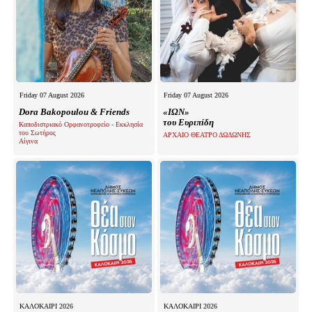
Friday 07 August 2026
Friday 07 August 2026
Dora Bakopoulou & Friends
«ΙΩΝ»
του Ευριπίδη
Καποδιστριακό Ορφανοτροφείο - Εκκλησία
του Σωτήρος
ΑΡΧΑΙΟ ΘΕΑΤΡΟ ΔΩΔΩΝΗΣ
Αίγινα
ΚΑΛΟΚΑΙΡΙ 2026
ΚΑΛΟΚΑΙΡΙ 2026