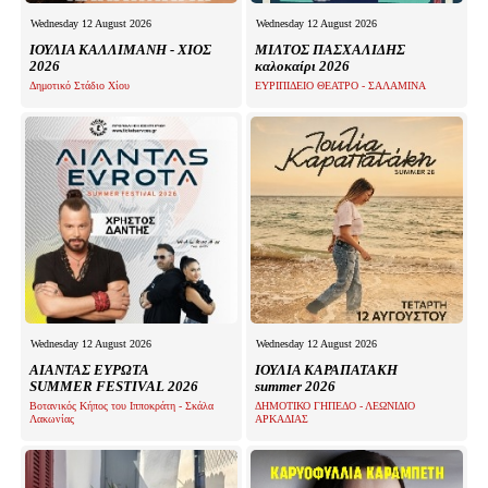
Wednesday 12 August 2026
Wednesday 12 August 2026
ΙΟΥΛΙΑ ΚΑΛΛΙΜΑΝΗ - ΧΙΟΣ
ΜΙΛΤΟΣ ΠΑΣΧΑΛΙΔΗΣ
2026
καλοκαίρι 2026
Δημοτικό Στάδιο Χίου
ΕΥΡΙΠΙΔΕΙΟ ΘΕΑΤΡΟ - ΣΑΛΑΜΙΝΑ
Wednesday 12 August 2026
Wednesday 12 August 2026
ΑΙΑΝΤΑΣ ΕΥΡΩΤΑ
ΙΟΥΛΙΑ ΚΑΡΑΠΑΤΑΚΗ
SUMMER FESTIVAL 2026
summer 2026
Βοτανικός Κήπος του Ιπποκράτη - Σκάλα
ΔΗΜΟΤΙΚΟ ΓΗΠΕΔΟ - ΛΕΩΝΙΔΙΟ
Λακωνίας
ΑΡΚΑΔΙΑΣ