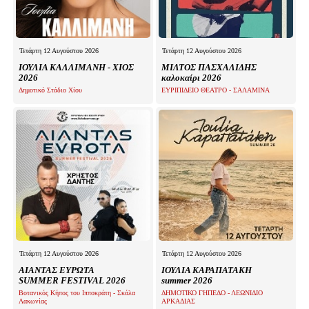
Τετάρτη 12 Αυγούστου 2026
Τετάρτη 12 Αυγούστου 2026
ΙΟΥΛΙΑ ΚΑΛΛΙΜΑΝΗ - ΧΙΟΣ
ΜΙΛΤΟΣ ΠΑΣΧΑΛΙΔΗΣ
2026
καλοκαίρι 2026
Δημοτικό Στάδιο Χίου
ΕΥΡΙΠΙΔΕΙΟ ΘΕΑΤΡΟ - ΣΑΛΑΜΙΝΑ
Τετάρτη 12 Αυγούστου 2026
Τετάρτη 12 Αυγούστου 2026
ΑΙΑΝΤΑΣ ΕΥΡΩΤΑ
ΙΟΥΛΙΑ ΚΑΡΑΠΑΤΑΚΗ
SUMMER FESTIVAL 2026
summer 2026
Βοτανικός Κήπος του Ιπποκράτη - Σκάλα
ΔΗΜΟΤΙΚΟ ΓΗΠΕΔΟ - ΛΕΩΝΙΔΙΟ
Λακωνίας
ΑΡΚΑΔΙΑΣ