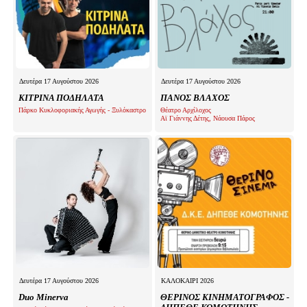
Δευτέρα 17 Αυγούστου 2026
Δευτέρα 17 Αυγούστου 2026
ΚΙΤΡΙΝΑ ΠΟΔΗΛΑΤΑ
ΠΑΝΟΣ ΒΛΑΧΟΣ
Πάρκο Κυκλοφοριακής Αγωγής - Ξυλόκαστρο
Θέατρο Αρχίλοχος
Αϊ Γιάννης Δέτης, Νάουσα Πάρος
Δευτέρα 17 Αυγούστου 2026
ΚΑΛΟΚΑΙΡΙ 2026
Duo Minerva
ΘΕΡΙΝΟΣ ΚΙΝΗΜΑΤΟΓΡΑΦΟΣ -