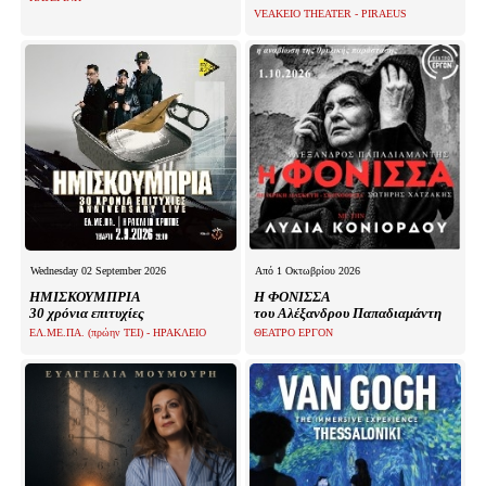
VEAKEIO THEATER - PIRAEUS
Wednesday 02 September 2026
Από 1 Οκτωβρίου 2026
ΗΜΙΣΚΟΥΜΠΡΙΑ
Η ΦΟΝΙΣΣΑ
30 χρόνια επιτυχίες
του Αλέξανδρου Παπαδιαμάντη
ΕΛ.ΜΕ.ΠΑ. (πρώην ΤΕΙ) - ΗΡΑΚΛΕΙΟ
ΘΕΑΤΡΟ ΕΡΓΟΝ