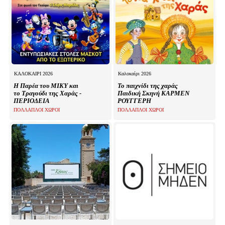
ΚΑΛΟΚΑΙΡΙ 2026
Καλοκαίρι 2026
Η Παρέα του ΜΙΚΥ και
Το παιχνίδι της χαράς
το Τραγούδι της Χαράς -
Παιδική Σκηνή ΚΑΡΜΕΝ
ΠΕΡΙΟΔΕΙΑ
ΡΟΥΓΓΕΡΗ
ΠΟΛΛΑΠΛΟΙ ΧΩΡΟΙ
ΠΟΛΛΑΠΛΟΙ ΧΩΡΟΙ