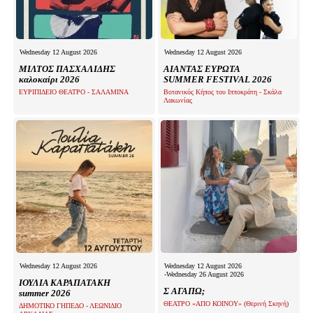
Wednesday 12 August 2026
Wednesday 12 August 2026
ΜΙΛΤΟΣ ΠΑΣΧΑΛΙΔΗΣ
ΑΙΑΝΤΑΣ ΕΥΡΩΤΑ
καλοκαίρι 2026
SUMMER FESTIVAL 2026
ΕΥΡΙΠΙΔΕΙΟ ΘΕΑΤΡΟ - ΣΑΛΑΜΙΝΑ
Βοτανικός Κήπος του Ιπποκράτη - Σκάλα
Λακωνίας
Wednesday 12 August 2026
Wednesday 12 August 2026
-Wednesday 26 August 2026
ΙΟΥΛΙΑ ΚΑΡΑΠΑΤΑΚΗ
Σ ΑΓΑΠΩ;
summer 2026
ΘΕΑΤΡΟ «ΑΠΟ ΚΟΙΝΟΥ» (Θερινή Σκηνή)
ΔΗΜΟΤΙΚΟ ΓΗΠΕΔΟ - ΛΕΩΝΙΔΙΟ