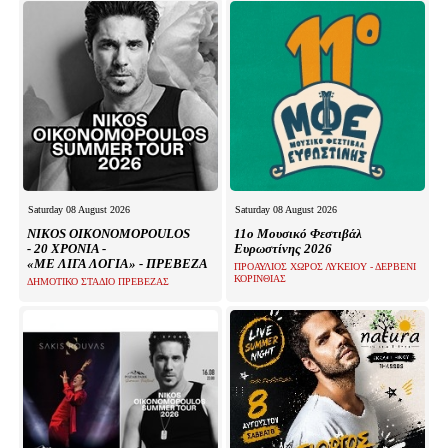
Saturday 08 August 2026
Saturday 08 August 2026
NIKOS OIKONOMOPOULOS
11ο Μουσικό Φεστιβάλ
- 20 ΧΡΟΝΙΑ -
Ευρωστίνης 2026
«ΜΕ ΛΙΓΑ ΛΟΓΙΑ» - ΠΡΕΒΕΖΑ
ΠΡΟΑΥΛΙΟΣ ΧΩΡΟΣ ΛΥΚΕΙΟΥ - ΔΕΡΒΕΝΙ
ΚΟΡΙΝΘΙΑΣ
ΔΗΜΟΤΙΚΟ ΣΤΑΔΙΟ ΠΡΕΒΕΖΑΣ