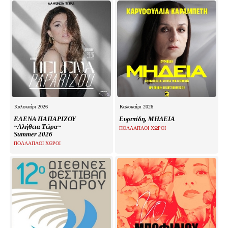
Καλοκαίρι 2026
Καλοκαίρι 2026
ΕΛΕΝΑ ΠΑΠΑΡΙΖΟΥ
Ευριπίδη, ΜΗΔΕΙΑ
~Αλήθεια Τώρα~
ΠΟΛΛΑΠΛΟΙ ΧΩΡΟΙ
Summer 2026
ΠΟΛΛΑΠΛΟΙ ΧΩΡΟΙ