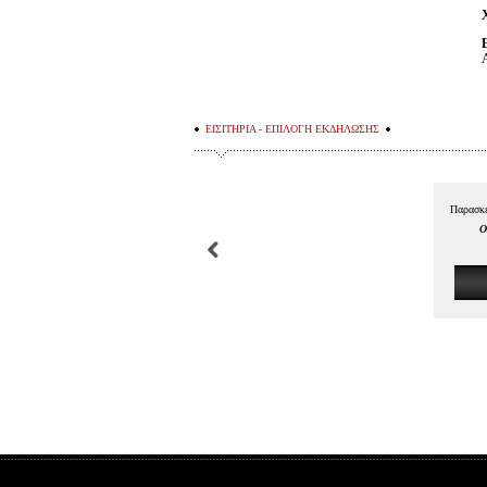
ΕΙΣΙΤΗΡΙΑ - ΕΠΙΛΟΓΗ ΕΚΔΗΛΩΣΗΣ
Παρασκε
Ο