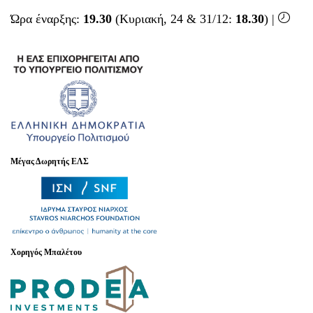
Ώρα έναρξης:
19.30
(Κυριακή, 24 & 31/12:
18.30
) |
Μέγας Δωρητής ΕΛΣ
Χορηγός Μπαλέτου