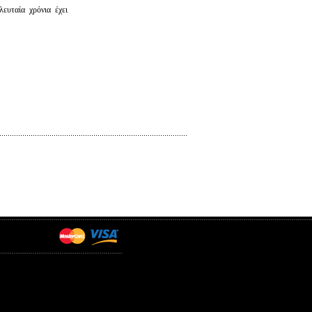
ευταία χρόνια έχει