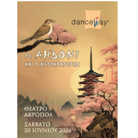
Είσοδος διαχειριστή