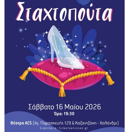
Είσοδος διαχειριστή