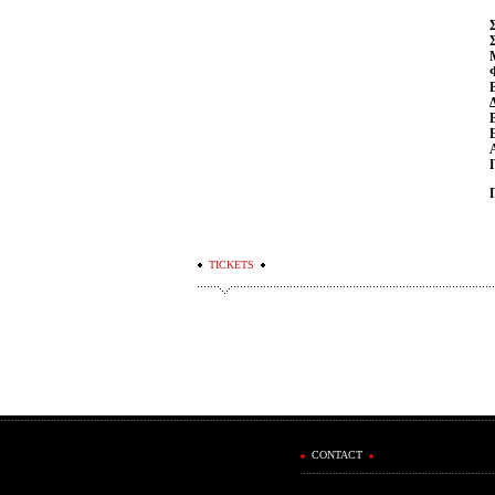
TICKETS
CONTACT