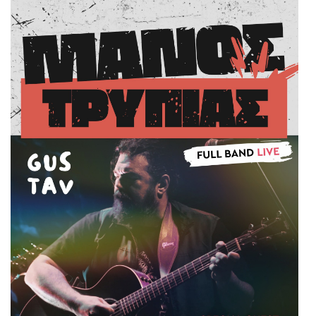
Είσοδος διαχειριστή