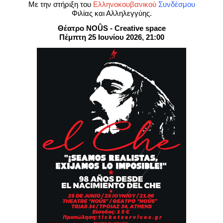
Είσοδος διαχειριστή
Με την στήριξη του
Ελληνοκουβανικού
Συνδέσμου
Φιλίας και Αλληλεγγύης.
Θέατρο NOÛS - Creative space
Πέμπτη 25 Ιουνίου 2026, 21:00