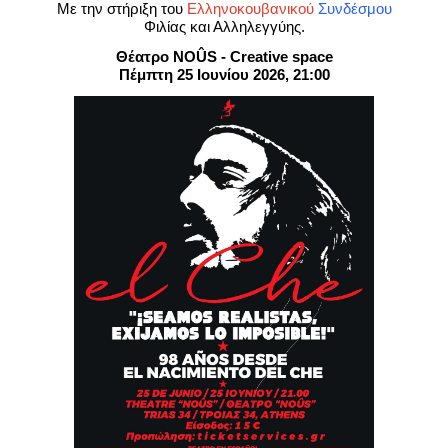
Είσοδος διαχειριστή
Με την στήριξη του
Ελληνοκουβανικού
Συνδέσμου
Φιλίας και Αλληλεγγύης.
Θέατρο NOÛS - Creative space
Πέμπτη 25 Ιουνίου 2026, 21:00