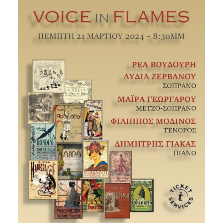
Είσοδος διαχειριστή