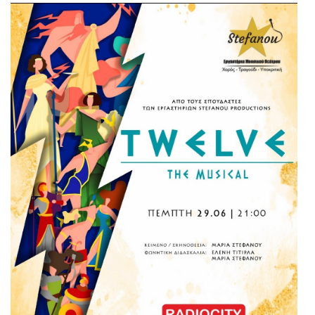
Είσοδος διαχειριστή