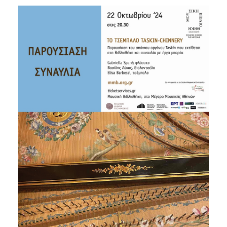
Είσοδος διαχειριστή