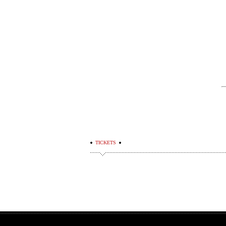
TICKETS