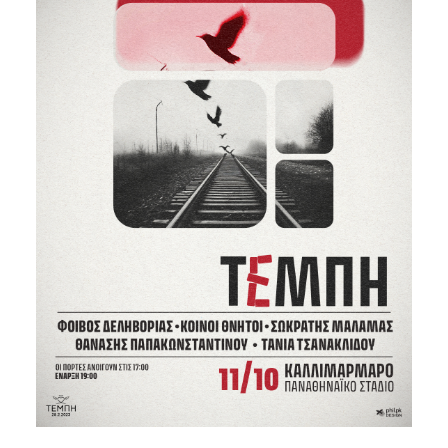
Είσοδος διαχειριστή