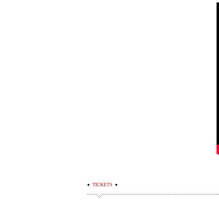
TICKETS