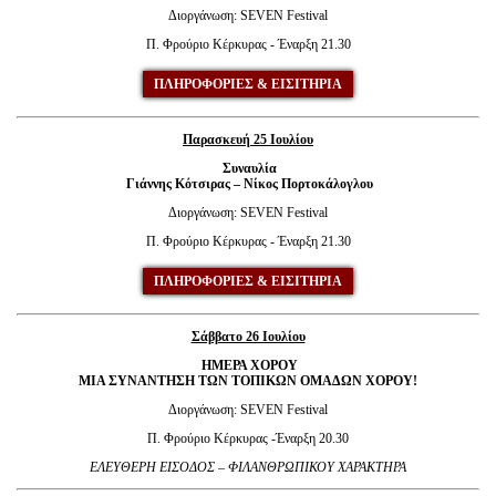
Διοργάνωση: SEVEN Festival
Π. Φρούριο Κέρκυρας - Έναρξη 21.30
ΠΛΗΡΟΦΟΡΙΕΣ & ΕΙΣΙΤΗΡΙΑ
Παρασκευή 25 Ιουλίου
Συναυλία
Γιάννης Κότσιρας – Νίκος Πορτοκάλογλου
Διοργάνωση: SEVEN Festival
Π. Φρούριο Κέρκυρας - Έναρξη 21.30
ΠΛΗΡΟΦΟΡΙΕΣ & ΕΙΣΙΤΗΡΙΑ
Σάββατο 26 Ιουλίου
ΗΜΕΡΑ ΧΟΡΟΥ
ΜΙΑ ΣΥΝΑΝΤΗΣΗ ΤΩΝ ΤΟΠΙΚΩΝ ΟΜΑΔΩΝ ΧΟΡΟΥ!
Διοργάνωση: SEVEN Festival
Π. Φρούριο Κέρκυρας -Έναρξη 20.30
Ε
ΛΕΥΘΕΡΗ ΕΙΣΟΔΟΣ – ΦΙΛΑΝΘΡΩΠΙΚΟΥ ΧΑΡΑΚΤΗΡΑ