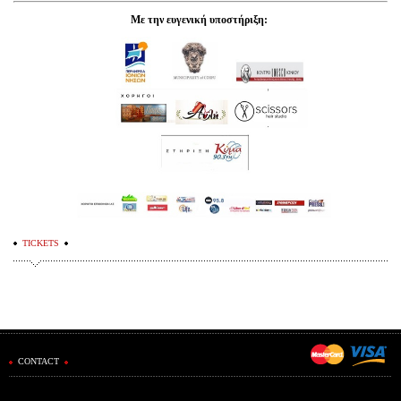
Με την ευγενική υποστήριξη:
TICKETS
CONTACT