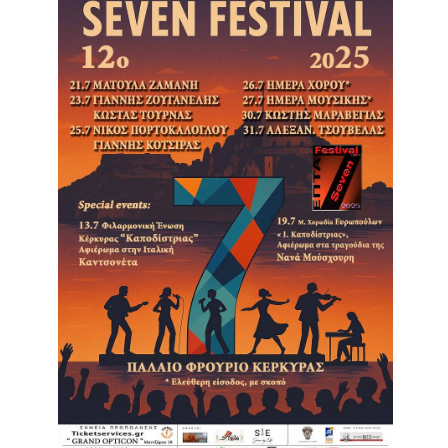
Είσοδος διαχειριστή