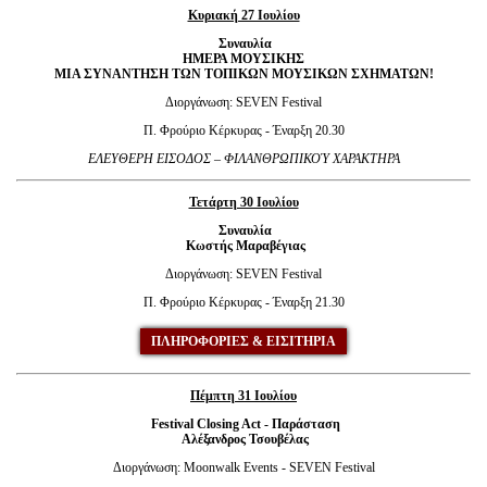
Κυριακή 27 Ιουλίου
Συναυλία
ΗΜΕΡΑ ΜΟΥΣΙΚΗΣ
ΜΙΑ ΣΥΝΑΝΤΗΣΗ ΤΩΝ ΤΟΠΙΚΩΝ ΜΟΥΣΙΚΩΝ ΣΧΗΜΑΤΩΝ!
Διοργάνωση: SEVEN Festival
Π. Φρούριο Κέρκυρας - Έναρξη 20.30
ΕΛΕΥΘΕΡΗ ΕΙΣΟΔΟΣ – ΦΙΛΑΝΘΡΩΠΙΚΟΎ ΧΑΡΑΚΤΗΡΑ
Τετάρτη 30 Ιουλίου
Συναυλία
Κωστής Μαραβέγιας
Διοργάνωση: SEVEN Festival
Π. Φρούριο Κέρκυρας - Έναρξη 21.30
ΠΛΗΡΟΦΟΡΙΕΣ & ΕΙΣΙΤΗΡΙΑ
Πέμπτη 31 Ιουλίου
Festival Closing Act
-
Παράσταση
Αλέξανδρος
Τσουβέλας
Διοργάνωση: Moonwalk Events - SEVEN Festival