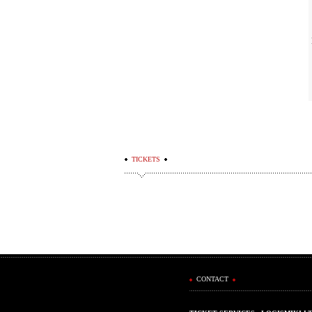
TICKETS
CONTACT