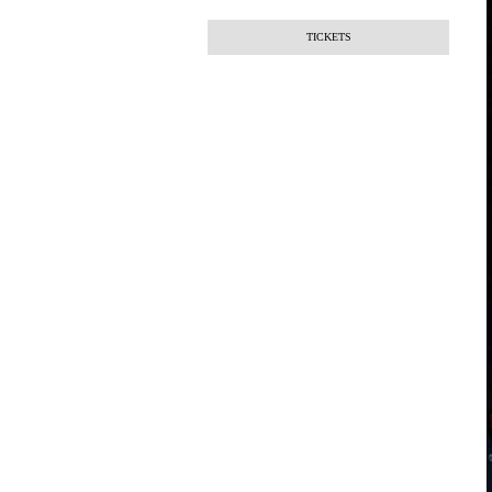
TICKETS