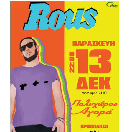
Είσοδος διαχειριστή