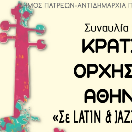
Είσοδος διαχειριστή