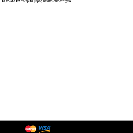
Το πρώτο και το τρίτο μέρος αξιοποιούν στοιχεία