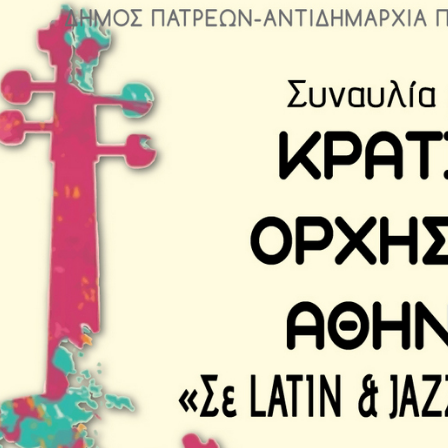
Είσοδος διαχειριστή