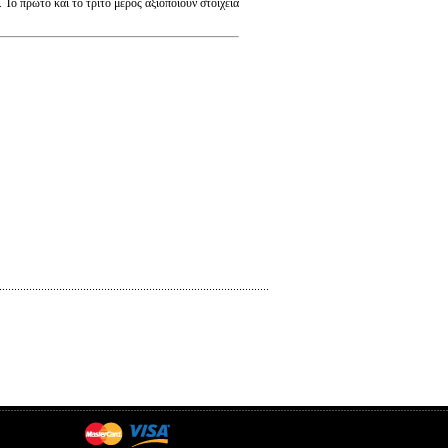
Το πρώτο και το τρίτο μέρος αξιοποιούν στοιχεία