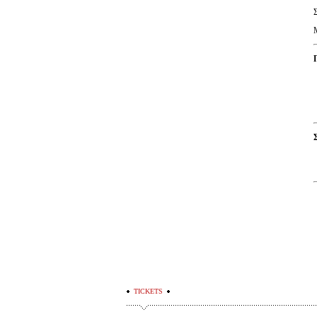
TICKETS