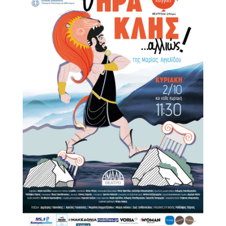
Είσοδος διαχειριστή