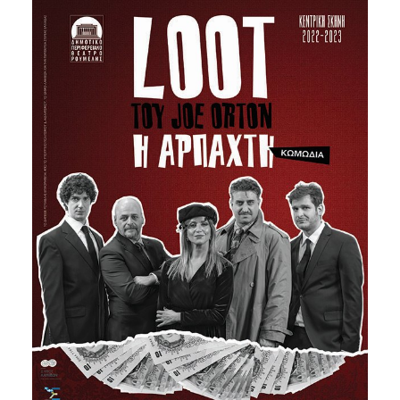
Είσοδος διαχειριστή