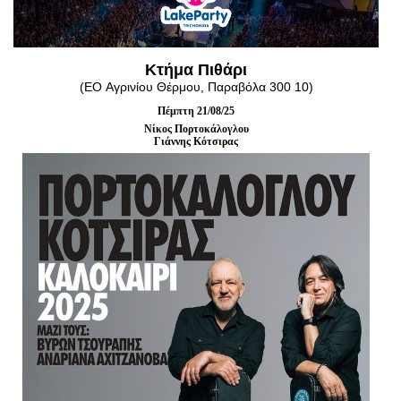
Είσοδος διαχειριστή
Κτήμα Πιθάρι
(EO Αγρινίου Θέρμου, Παραβόλα 300 10)
Πέμπτη 21/08/25
Νίκος Πορτοκάλογλου
Γιάννης Κότσιρας