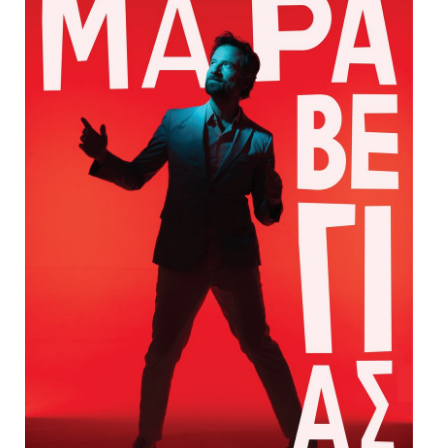
Είσοδος διαχειριστή