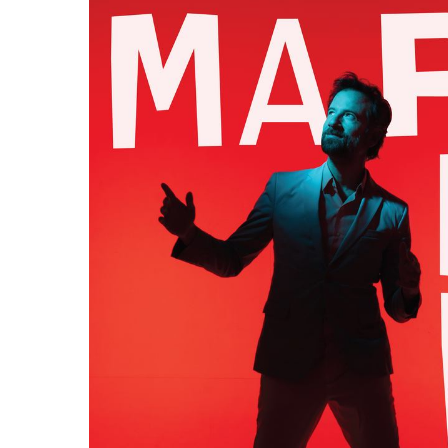
Είσοδος διαχειριστή