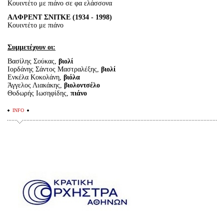
Κουιντέτο με πιάνο σε φα ελάσσονα
ΑΛΦΡΕΝΤ ΣΝΙΤΚΕ (1934 - 1998)
Κουιντέτο με πιάνο
Συμμετέχουν οι:
Βασίλης Σούκας,
βιολί
Ιορδάνης Σάντος Μαστραλέξης,
βιολί
Ενκέλα Κοκολάνη,
βιόλα
Άγγελος Λιακάκης,
βιολοντσέλο
Θοδωρής Ιωσηφίδης,
πιάνο
INFO