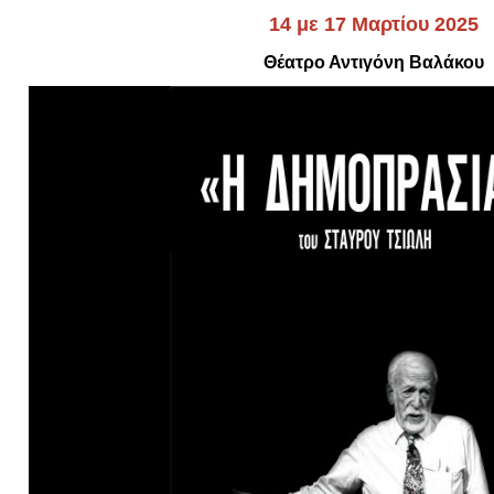
Είσοδος διαχειριστή
14 με 17 Μαρτίου 2025
Θέατρο Αντιγόνη Βαλάκου