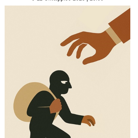
Είσοδος διαχειριστή