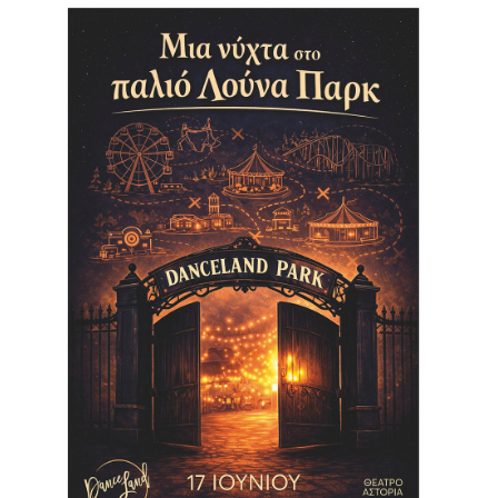
Είσοδος διαχειριστή