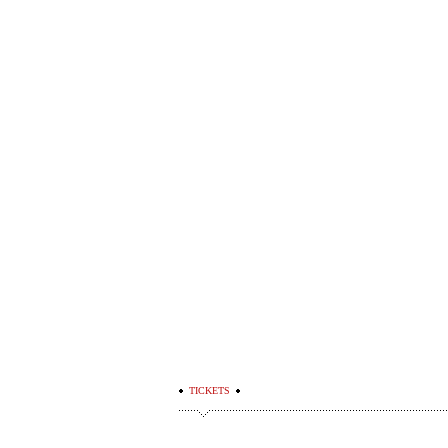
TICKETS