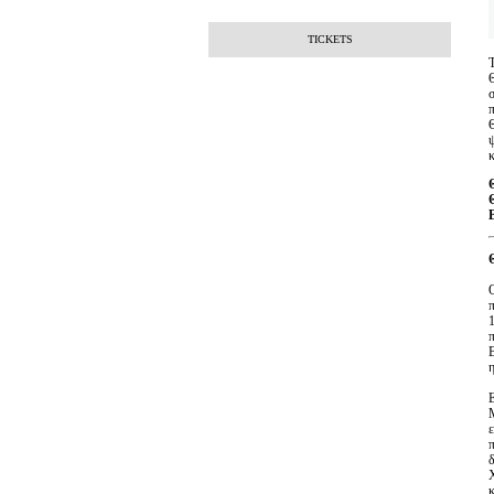
TICKETS