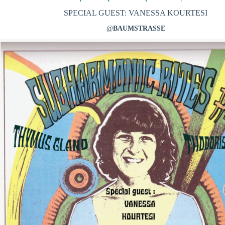
Είσοδος διαχειριστή
SPECIAL GUEST: VANESSA KOURTESI
@
BAUMSTRASSE