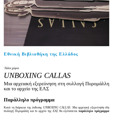
Είσοδος διαχειριστή
Εθνική Βιβλιοθήκη της Ελλάδος
'Aλλοι χώροι
UNBOXING CALLAS
Μια αρχειακή εξερεύνηση στη συλλογή Πυρομάλλη
και το αρχείο της ΕΛΣ
Παράλληλο πρόγραμμα
Κατά τη διάρκεια της έκθεσης
UNBOXING CALLAS: Μια αρχειακή εξερεύνηση στη
συλλογή Πυρομάλλη και το αρχείο της ΕΛΣ
θα εξελίσσεται
παράλληλο πρόγραμμα