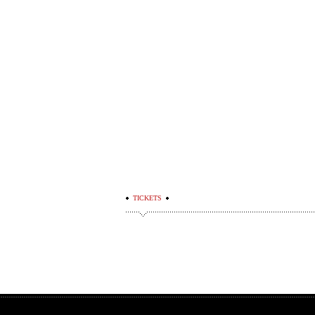
TICKETS