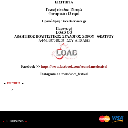
ΕΙΣΙΤΗΡΙΑ
Γενική είσοδος: 15 ευρώ
Φοιτητικά : 12 ευρώ
Προπώληση :
ticketservices.gr
Παραγωγή
LOAD CO
ΑΘΛΗΤΙΚΟΣ ΠΟΛΙΤΙΣΤΙΚΟΣ ΣΥΛΛΟΓΟΣ ΧΟΡΟΥ - ΘΕΑΤΡΟΥ
ΑΦΜ: 997018259 - ΔΟΥ: ΑΙΓΑΛΕΩ
Facebook >>
https://www.facebook.com/roomdancefestival
Instagram >>
roomdance_festival
ΕΙΣΙΤΗΡΙΑ
ΕΠΙΚΟΙΝΩΝΙΑ