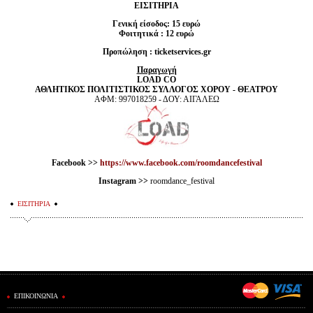
ΕΙΣΙΤΗΡΙΑ
Γενική είσοδος: 15 ευρώ
Φοιτητικά : 12 ευρώ
Προπώληση :
ticketservices.gr
Παραγωγή
LOAD CO
ΑΘΛΗΤΙΚΟΣ ΠΟΛΙΤΙΣΤΙΚΟΣ ΣΥΛΛΟΓΟΣ ΧΟΡΟΥ - ΘΕΑΤΡΟΥ
ΑΦΜ: 997018259 - ΔΟΥ: ΑΙΓΑΛΕΩ
Facebook >>
https://www.facebook.com/roomdancefestival
Instagram >>
roomdance_festival
ΕΙΣΙΤΗΡΙΑ
ΕΠΙΚΟΙΝΩΝΙΑ