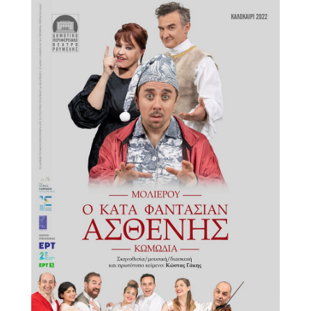
Είσοδος διαχειριστή