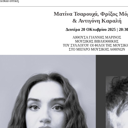
ρέσκια οπτική.
Είσοδος διαχειριστή
Ματίνα Τσαρουχά, Φρίξος Μό
& Αντιγόνη Καραλή
Δευτέρα 20 ΟΚτωβρίου 2025 | 20:3
ΑΙΘΟΥΣΑ ΓΙΑΝΝΗΣ ΜΑΡΙΝΟΣ
ΜΟΥΣΙΚΗΣ ΒΙΒΛΙΟΘΗΚΗΣ
ΤΟΥ ΣΥΛΛΟΓΟΥ ΟΙ ΦΙΛΟΙ ΤΗΣ ΜΟΥΣΙΚ
ΣΤΟ ΜΕΓΑΡΟ ΜΟΥΣΙΚΗΣ ΑΘΗΝΩΝ