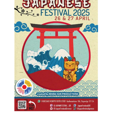
Είσοδος διαχειριστή