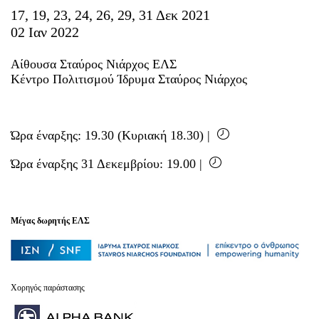
Είσοδος διαχειριστή
17, 19, 23, 24, 26, 29, 31 Δεκ 2021
02 Ιαν 2022
Αίθουσα Σταύρος Νιάρχος ΕΛΣ
Κέντρο Πολιτισμού Ίδρυμα Σταύρος Νιάρχος
Ώρα έναρξης: 19.30 (Κυριακή 18.30) |
Ώρα έναρξης 31 Δεκεμβρίου: 19.00 |
Μέγας δωρητής ΕΛΣ
Χορηγός παράστασης