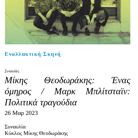
Είσοδος διαχειριστή
Εναλλακτική Σκηνή
Συναυλίες
Μίκης Θεοδωράκης: Ένας
όμηρος / Μαρκ Μπλίτσταϊν:
Πολιτικά τραγούδια
26 Μαρ 2023
Συναυλία
Κύκλος Μίκης Θεοδωράκης