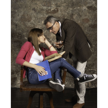
Είσοδος διαχειριστή