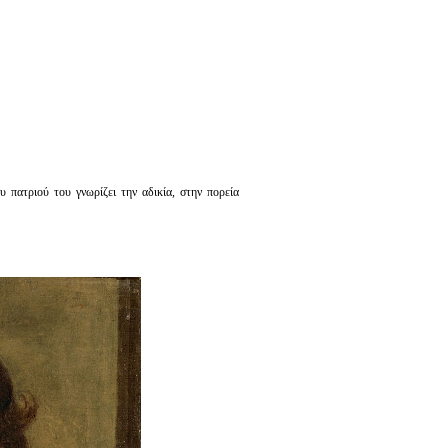
 πατριού του γνωρίζει την αδικία, στην πορεία