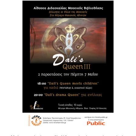
Είσοδος διαχειριστή