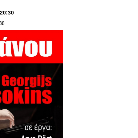
20:30
38