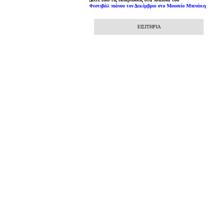
Φεστιβάλ πιάνου τον Δεκέμβριο στο Μουσείο Μπενάκη
ΕΙΣΙΤΗΡΙΑ