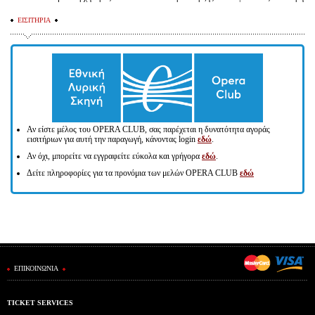
ΕΙΣΙΤΗΡΙΑ
Αν είστε μέλος του OPERA CLUΒ, σας παρέχεται η δυνατότητα αγοράς
εισιτήριων για αυτή την παραγωγή, κάνοντας login
εδώ
.
Αν όχι, μπορείτε να εγγραφείτε εύκολα και γρήγορα
εδώ
.
Δείτε πληροφορίες για τα προνόμια των μελών OPERA CLUB
εδώ
ΕΠΙΚΟΙΝΩΝΙΑ
TICKET SERVICES