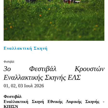
Είσοδος διαχειριστή
Εναλλακτική Σκηνή
Φεστιβάλ
3ο Φεστιβάλ Κρουστών
Εναλλακτικής Σκηνής ΕΛΣ
01, 02, 03 Ιουλ 2026
Φεστιβάλ
Εναλλακτική Σκηνή Εθνικής Λυρικής Σκηνής -
ΚΠΙΣΝ