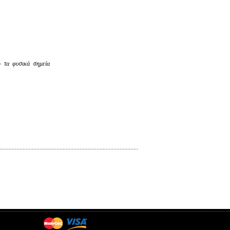
ό τα φυσικά σημεία